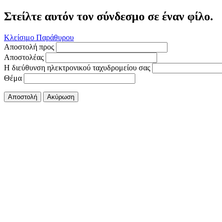
Στείλτε αυτόν τον σύνδεσμο σε έναν φίλο.
Κλείσιμο Παράθυρου
Αποστολή προς
Αποστολέας
Η διεύθυνση ηλεκτρονικού ταχυδρομείου σας
Θέμα
Αποστολή
Ακύρωση